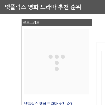
넷플릭스 영화 드라마 추천 순위
블로그정보
넷플릭스 영화 드라마 추천 순위