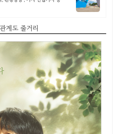
관계도 줄거리