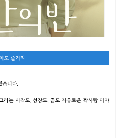
계도 줄거리
겠습니다.
리는 시작도, 성장도, 끝도 자유로운 짝사랑 이야