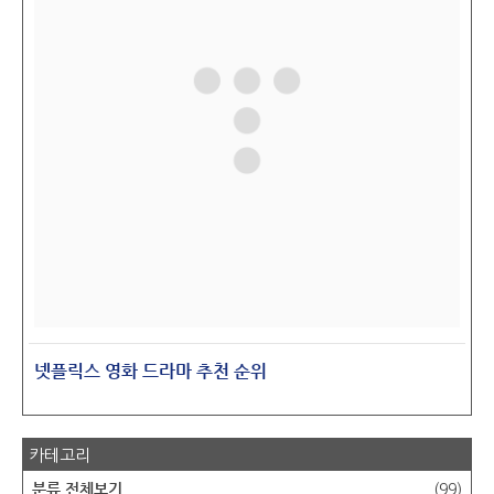
넷플릭스 영화 드라마 추천 순위
카테고리
분류 전체보기
(99)