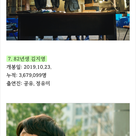
7. 82년생 김지영
개봉일: 2019.10.23.
누적: 3,679,099명
출연진: 공유, 정유미