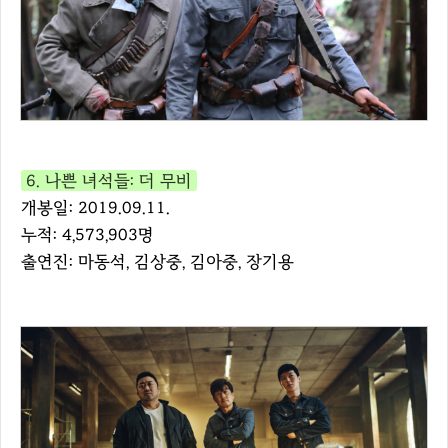
6. 나쁜 녀석들: 더 무비
개봉일: 2019.09.11.
누적: 4,573,903명
출연진: 마동석, 김상중, 김아중, 장기용