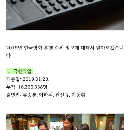
2019년 한국영화 흥행 순위 정보에 대해서 알아보겠습니
다.
1. 극한직업
개봉일: 2019.01.23.
누적: 16,266,338명
출연진: 류승룡, 이하늬, 진선규, 이동휘