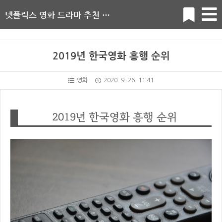
넷플릭스 영화 드라마 추천 순위
2019년 한국영화 흥행 순위
영화
2020. 9. 26. 11:41
2019년 한국영화 흥행 순위