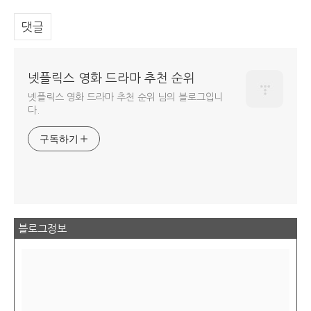
댓글
넷플릭스 영화 드라마 추천 순위
넷플릭스 영화 드라마 추천 순위 님의 블로그입니
다.
구독하기
블로그정보