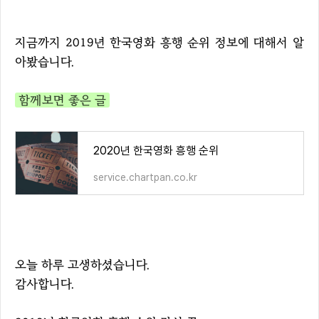
지금까지 2019년 한국영화 흥행 순위 정보에 대해서 알
아봤습니다.
함께보면 좋은 글
2020년 한국영화 흥행 순위
service.chartpan.co.kr
오늘 하루 고생하셨습니다.
감사합니다.