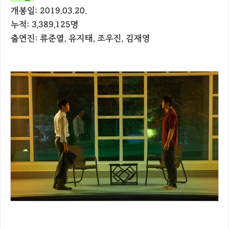
개봉일: 2019.03.20.
누적: 3,389,125명
출연진: 류준열, 유지태, 조우진, 김재영