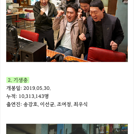
2. 기생충
개봉일: 2019.05.30.
누적: 10,313,143명
출연진: 송강호, 이선균, 조여정, 최우식