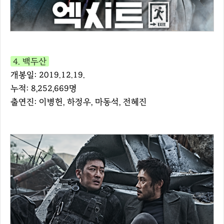
4. 백두산
개봉일: 2019.12.19.
누적: 8,252,669명
출연진: 이병헌, 하정우, 마동석, 전혜진