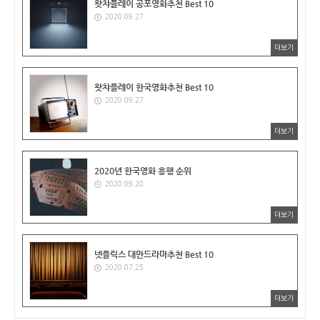
왓챠플레이 공포영화추천 Best 10
2020.09.27
더보기
왓챠플레이 한국영화추천 Best 10
2020.09.27
더보기
2020년 한국영화 흥행 순위
2020.09.20
더보기
넷플릭스 대만드라마추천 Best 10
2020.07.25
더보기