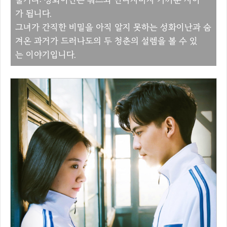
가 됩니다.
그녀가 간직한 비밀을 아직 알지 못하는 성화이난과 숨
겨온 과거가 드러나도의 두 청춘의 설렘을 볼 수 있
는 이야기입니다.