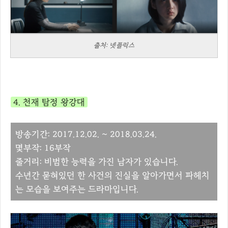
출처: 넷플릭스
4. 천재 탐정 왕강대
방송기간: 2017.12.02. ~ 2018.03.24.
몇부작: 16부작
줄거리: 비범한 능력을 가진 남자가 있습니다.
수년간 묻혀있던 한 사건의 진실을 알아가면서 파헤치
는 모습을 보여주는 드라마입니다.