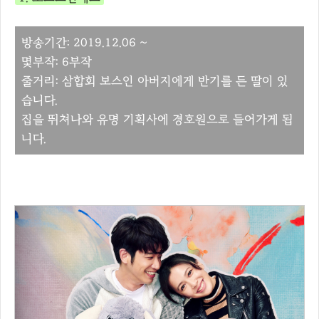
방송기간: 2019.12.06 ~
몇부작: 6부작
줄거리: 삼합회 보스인 아버지에게 반기를 든 딸이 있
습니다.
집을 뛰쳐나와 유명 기획사에 경호원으로 들어가게 됩
니다.