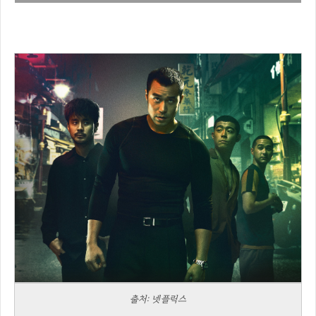
출처: 넷플릭스