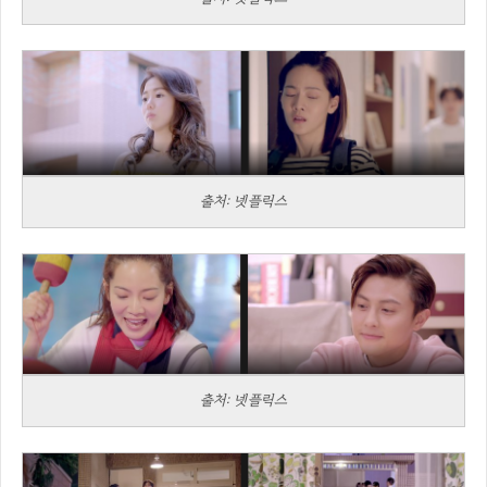
출처: 넷플릭스
출처: 넷플릭스