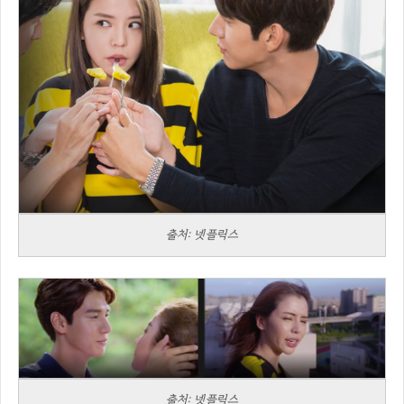
출처: 넷플릭스
출처: 넷플릭스