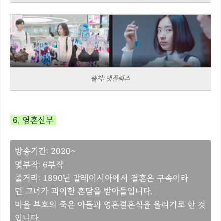
출처: 넷플릭스
6. 영혼신부
방송기간: 2020~
몇부작: 6부작
줄거리: 1890년 말레이시아에서 결혼은 구속이라
던 그녀가 괴이한 혼담을 받아들입니다.
마을 부호의 죽은 아들과 영혼결혼식을 올리기로 한 것
입니다.