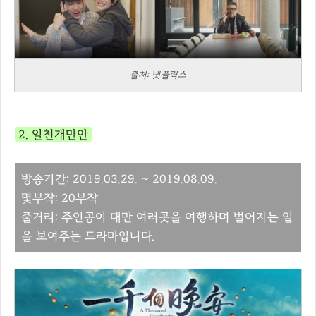
출처: 넷플릭스
2. 일천개만안
방송기간: 2019.03.29. ~ 2019.08.09.
몇부작: 20부작
줄거리: 주인공이 대만 여러곳을 여행하며 벌어지는 일
을 보여주는 드라마입니다.