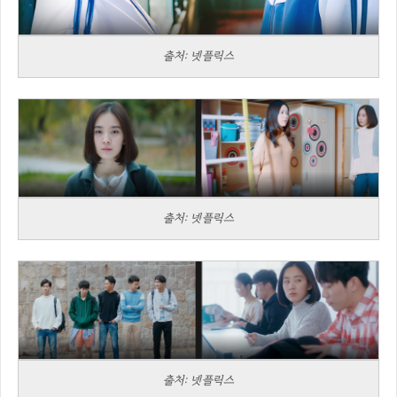
출처: 넷플릭스
출처: 넷플릭스
출처: 넷플릭스