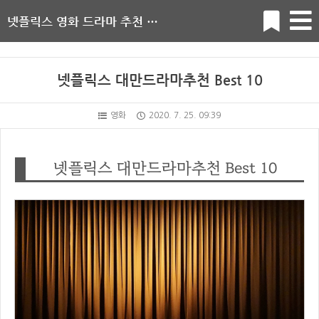
넷플릭스 영화 드라마 추천 순위
넷플릭스 대만드라마추천 Best 10
영화
2020. 7. 25. 09:39
넷플릭스 대만드라마추천 Best 10