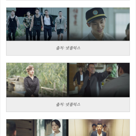
출처: 넷플릭스
출처: 넷플릭스