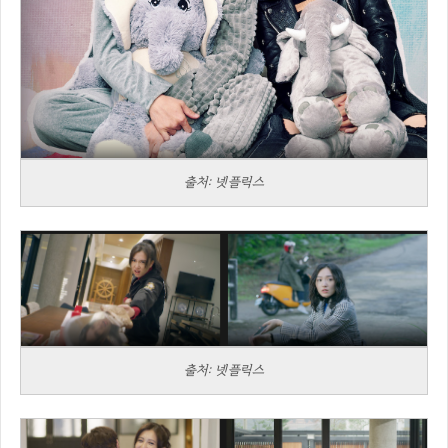
출처: 넷플릭스
출처: 넷플릭스