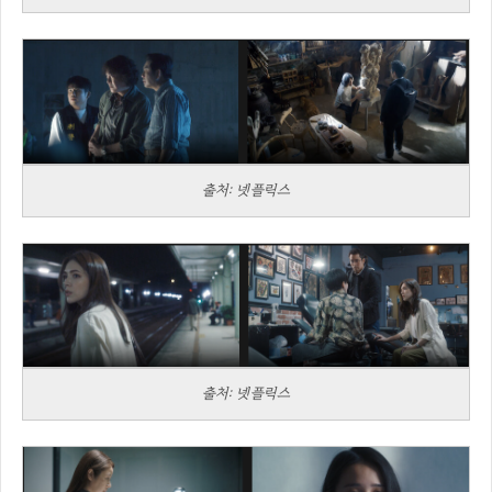
출처: 넷플릭스
출처: 넷플릭스