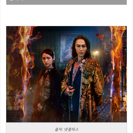
출처: 넷플릭스