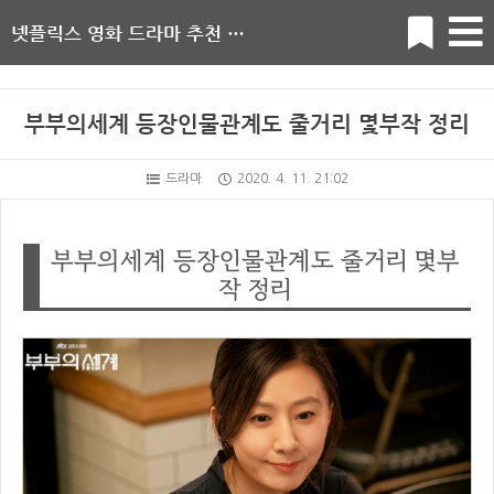
넷플릭스 영화 드라마 추천 순위
부부의세계 등장인물관계도 줄거리 몇부작 정리
드라마
2020. 4. 11. 21:02
부부의세계 등장인물관계도 줄거리 몇부
작 정리