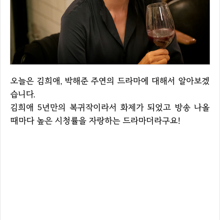
오늘은 김희애, 박해준 주연의 드라마에 대해서 알아보겠
습니다.
김희애 5년만의 복귀작이라서 화제가 되었고 방송 나올
때마다 높은 시청률을 자랑하는 드라마더라구요!