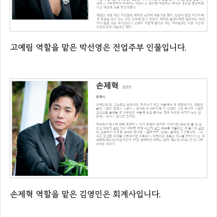
고예림 역할을 맡은 박선영은 전업주부 인물입니다.
손제혁 역할을 맡은 김영민은 회계사입니다.