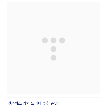
넷플릭스 영화 드라마 추천 순위