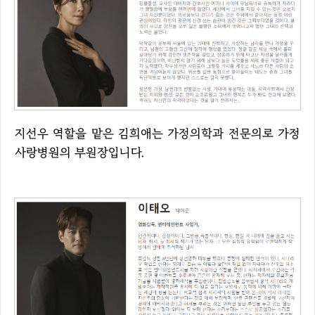
지선우 역할을 맡은 김희애는 가정의학과 전문의로 가정
사랑병원의 부원장입니다.