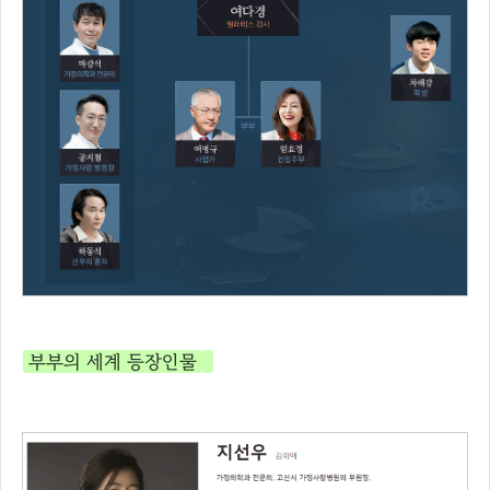
부부의 세계 등장인물