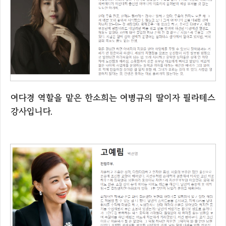
여다경 역할을 맡은 한소희는 여병규의 딸이자 필라테스
강사입니다.