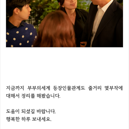
지금까지 부부의세계 등장인물관계도 줄거리 몇부작에
대해서 정리를 해봤습니다.
도움이 되셨길 바랍니다.
행복한 하루 보내세요.