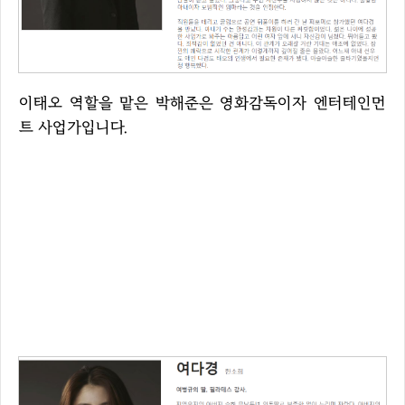
이태오 역할을 맡은 박해준은 영화감독이자 엔터테인먼
트 사업가입니다.