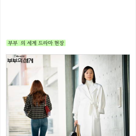
부부
의 세계 드라마 현장