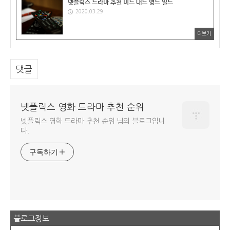
넷플릭스 드라마 추천 미드 대드 영드 일드
2020.03.29
더보기
댓글
넷플릭스 영화 드라마 추천 순위
넷플릭스 영화 드라마 추천 순위 님의 블로그입니
다.
구독하기
블로그정보