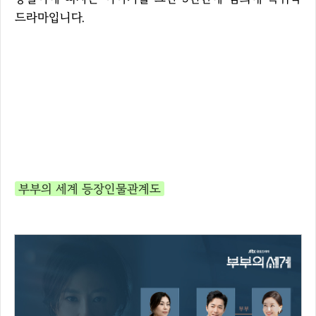
드라마입니다.
부부의 세계 등장인물관계도