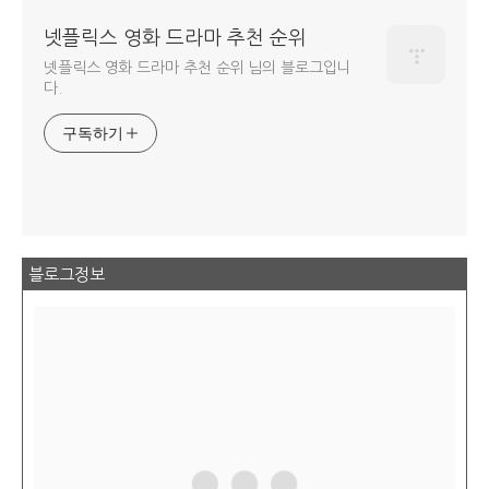
넷플릭스 영화 드라마 추천 순위
넷플릭스 영화 드라마 추천 순위 님의 블로그입니
다.
구독하기
블로그정보