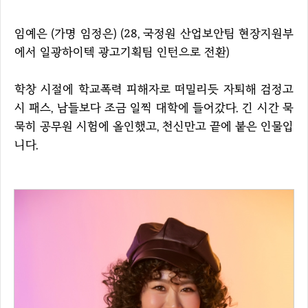
임예은 (가명 임정은) (28, 국정원 산업보안팀 현장지원부
에서 일광하이텍 광고기획팀 인턴으로 전환)
학창 시절에 학교폭력 피해자로 떠밀리듯 자퇴해 검정고
시 패스, 남들보다 조금 일찍 대학에 들어갔다. 긴 시간 묵
묵히 공무원 시험에 올인했고, 천신만고 끝에 붙은 인물입
니다.