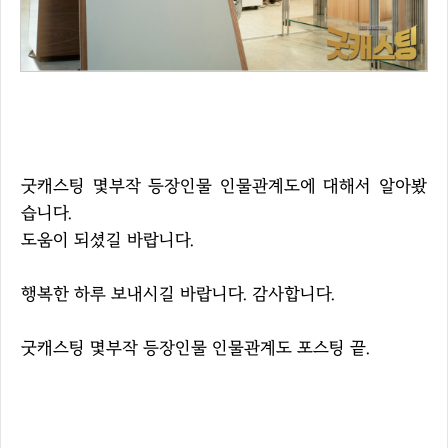
굿캐스팅 몇부작 등장인물 인물관계도에 대해서 알아봤
습니다.
도움이 되셨길 바랍니다.
행복한 하루 보내시길 바랍니다. 감사합니다.
굿캐스팅 몇부작 등장인물 인물관계도 포스팅 끝.