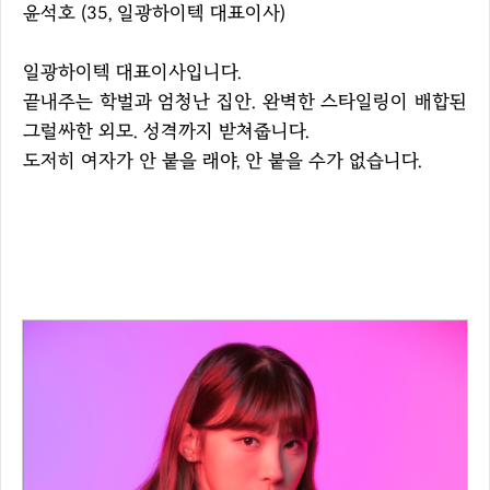
윤석호 (35, 일광하이텍 대표이사)
일광하이텍 대표이사입니다.
끝내주는 학벌과 엄청난 집안. 완벽한 스타일링이 배합된
그럴싸한 외모. 성격까지 받쳐줍니다.
도저히 여자가 안 붙을 래야, 안 붙을 수가 없습니다.