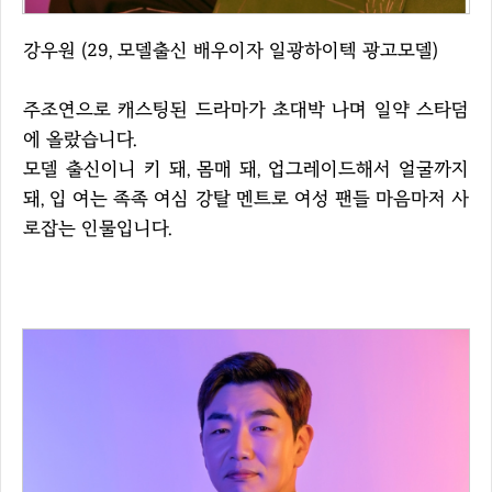
강우원 (29, 모델출신 배우이자 일광하이텍 광고모델)
주조연으로 캐스팅된 드라마가 초대박 나며 일약 스타덤
에 올랐습니다.
모델 출신이니 키 돼, 몸매 돼, 업그레이드해서 얼굴까지
돼, 입 여는 족족 여심 강탈 멘트로 여성 팬들 마음마저 사
로잡는 인물입니다.