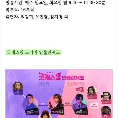
방송시간: 매주 월요일, 화요일 밤 9:40 ~ 11:00 80분
몇부작: 16부작
출연자: 최강희, 유인영, 김지영 외
굿캐스팅 드라마 인물관계도