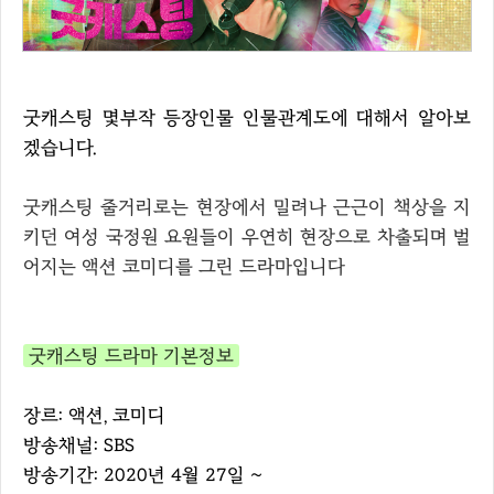
굿캐스팅 몇부작 등장인물 인물관계도에 대해서 알아보
겠습니다.
굿캐스팅 줄거리로는 현장에서 밀려나 근근이 책상을 지
키던 여성 국정원 요원들이 우연히 현장으로 차출되며 벌
어지는 액션 코미디를 그린 드라마입니다
굿캐스팅 드라마 기본정보
장르: 액션, 코미디
방송채널: SBS
방송기간: 2020년 4월 27일 ~