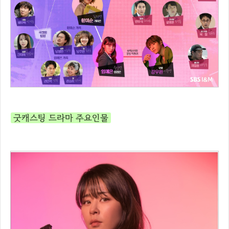
굿캐스팅 드라마 주요인물